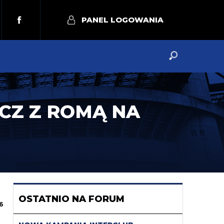
PANEL LOGOWANIA
CZ Z ROMĄ NA
OSTATNIO NA FORUM
6