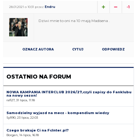
-1
28.01.2021 o 10:31 przez
Endru
Dziwi mnie to oni na 10 mają Madisena .
OZNACZ AUTORA
CYTUJ
ODPOWIEDZ
OSTATNIO NA FORUM
NOWA KAMPANIA INTERCLUB 2026/27,czyli zapisy do Fanklubu
na nowy sezon!
rafi27, 31 lipca, 11:18
Samodzielny wyjazd na mecz - kompendium wiedzy
SyR90, 23 lipca, 22:03
Czego brakuje Ci na FcInter.pl?
Borgen, 14 lipca, 16:18