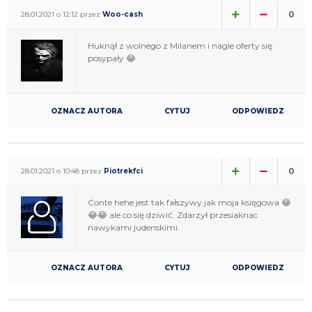
0
28.01.2021 o 12:12 przez
Woo-cash
Huknął z wolnego z Milanem i nagle oferty się
posypały 😂
OZNACZ AUTORA
CYTUJ
ODPOWIEDZ
0
28.01.2021 o 10:48 przez
Piotrekfci
Conte hehe jest tak fałszywy jak moja księgowa 😂
😂😂 ale co się dziwić. Zdarzył przesiaknac
nawykami judenskimi.
OZNACZ AUTORA
CYTUJ
ODPOWIEDZ