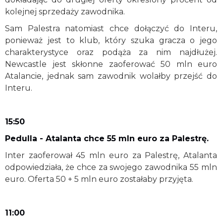
kolejnej sprzedaży zawodnika.
Sam Palestra natomiast chce dołączyć do Interu,
ponieważ jest to klub, który szuka gracza o jego
charakterystyce oraz podąża za nim najdłużej.
Newcastle jest skłonne zaoferować 50 mln euro
Atalancie, jednak sam zawodnik wolałby przejść do
Interu.
15:50
Pedulla - Atalanta chce 55 mln euro za Palestrę.
Inter zaoferował 45 mln euro za Palestrę, Atalanta
odpowiedziała, że chce za swojego zawodnika 55 mln
euro. Oferta 50 + 5 mln euro zostałaby przyjęta.
11:00