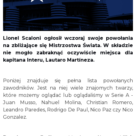
Lionel Scaloni ogłosił wczoraj swoje powołania
na zbliżające się Mistrzostwa Świata. W składzie
nie mogło zabraknąć oczywiście miejsca dla
kapitana Interu, Lautaro Martíneza.
Poniżej znajduje się pełna lista powołanych
zawodników. Jest na niej wiele znajomych twarzy,
które możemy oglądać lub oglądaliśmy w Serie A -
Juan Musso, Nahuel Molina, Christian Romero,
Leandro Paredes, Rodrigo De Paul, Nico Paz czy Nico
Gonzalez.