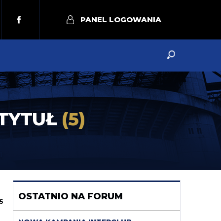
PANEL LOGOWANIA
 TYTUŁ
(5)
OSTATNIO NA FORUM
5