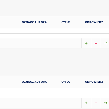
OZNACZ AUTORA
CYTUJ
ODPOWIEDZ
+3
OZNACZ AUTORA
CYTUJ
ODPOWIEDZ
+3