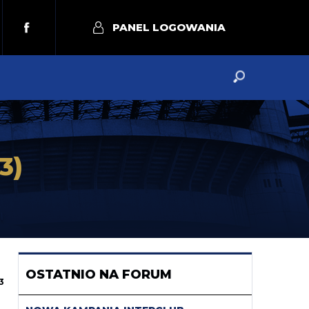
PANEL LOGOWANIA
(3)
OSTATNIO NA FORUM
3