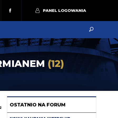
PANEL LOGOWANIA
ARMIANEM
(12)
OSTATNIO NA FORUM
2