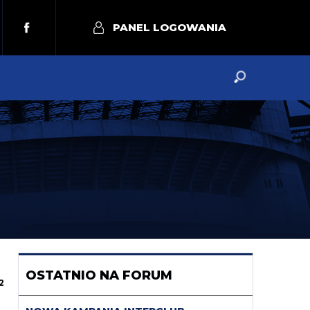
PANEL LOGOWANIA
OSTATNIO NA FORUM
2