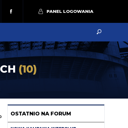
PANEL LOGOWANIA
OCH
(10)
OSTATNIO NA FORUM
0