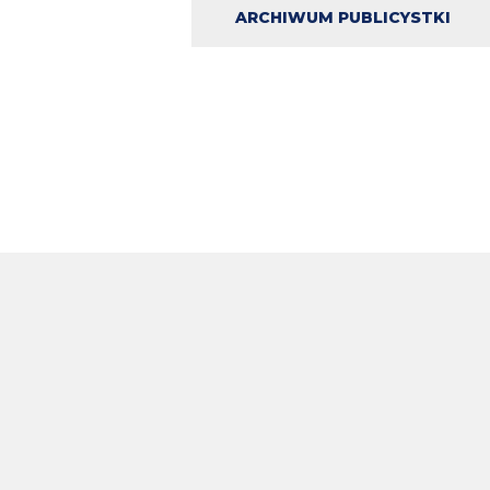
ARCHIWUM PUBLICYSTKI