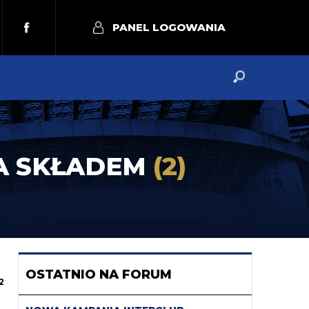
PANEL LOGOWANIA
A SKŁADEM
(2)
OSTATNIO NA FORUM
2