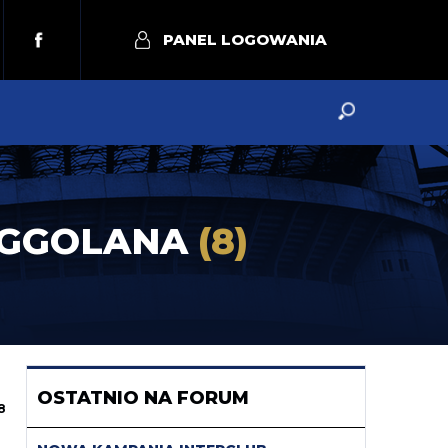
PANEL LOGOWANIA
INGGOLANA
(8)
OSTATNIO NA FORUM
8