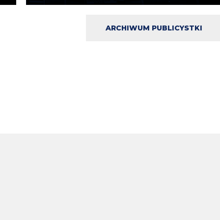
ARCHIWUM PUBLICYSTKI