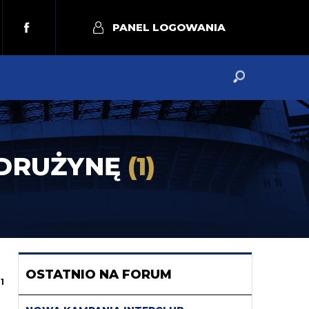
PANEL LOGOWANIA
 DRUŻYNĘ
(1)
OSTATNIO NA FORUM
1