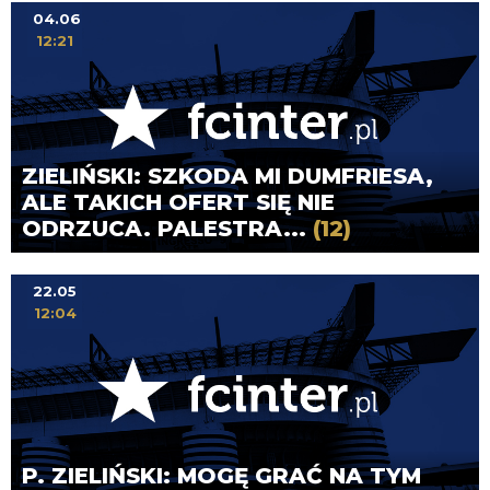
04.06
12:21
ZIELIŃSKI: SZKODA MI DUMFRIESA,
ALE TAKICH OFERT SIĘ NIE
ODRZUCA. PALESTRA...
(12)
22.05
12:04
P. ZIELIŃSKI: MOGĘ GRAĆ NA TYM