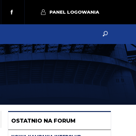
PANEL LOGOWANIA
OSTATNIO NA FORUM