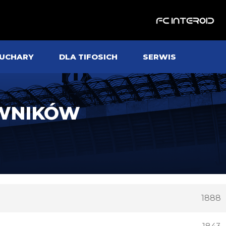
UCHARY
DLA TIFOSICH
SERWIS
OWNIKÓW
1888