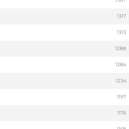
1387
1317
1313
1288
1284
1234
1197
1176