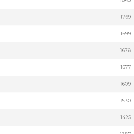
1843
1769
1699
1678
1677
1609
1530
1425