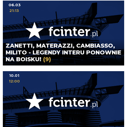
06.03
21:13
ZANETTI, MATERAZZI, CAMBIASSO,
MILITO - LEGENDY INTERU PONOWNIE
NA BOISKU!
(9)
10.01
12:00