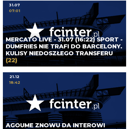
31.07
07:01
MERCATO LIVE - 31.07 (16:22) SPORT -
DUMFRIES NIE TRAFI DO BARCELONY.
KULISY NIEDOSZŁEGO TRANSFERU
(22)
21.12
18:42
AGOUME ZNOWU DA INTEROWI