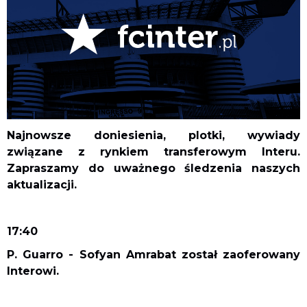
Najnowsze doniesienia, plotki, wywiady
związane z rynkiem transferowym Interu.
Zapraszamy do uważnego śledzenia naszych
aktualizacji
.
17:40
P. Guarro - Sofyan Amrabat został zaoferowany
Interowi.