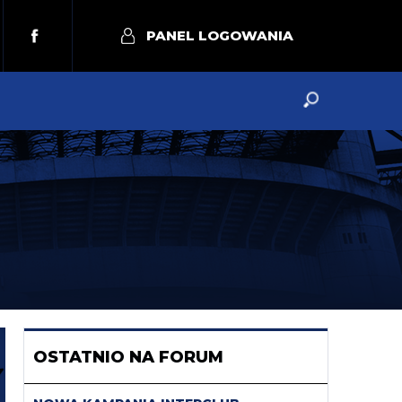
PANEL LOGOWANIA
OSTATNIO NA FORUM