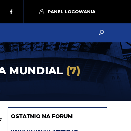
PANEL LOGOWANIA
NA MUNDIAL
(7)
OSTATNIO NA FORUM
7