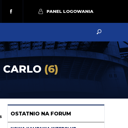
PANEL LOGOWANIA
TE CARLO
(6)
OSTATNIO NA FORUM
6