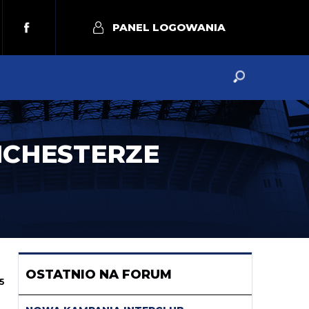
PANEL LOGOWANIA
NCHESTERZE
OSTATNIO NA FORUM
5