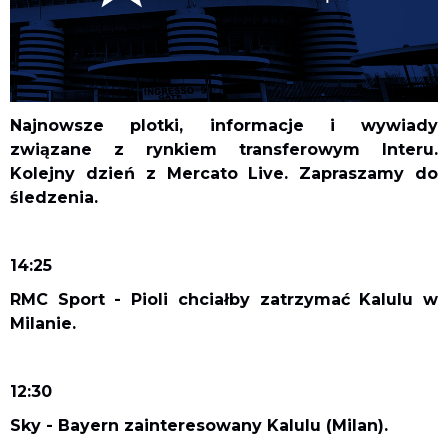
Najnowsze plotki, informacje i wywiady
związane z rynkiem transferowym Interu.
Kolejny dzień z Mercato Live. Zapraszamy do
śledzenia.
14:25
RMC Sport - Pioli chciałby zatrzymać Kalulu w
Milanie.
12:30
Sky - Bayern zainteresowany Kalulu (Milan).