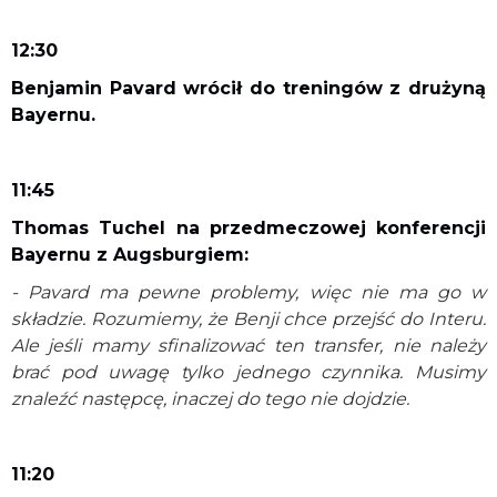
12:30
Benjamin Pavard wrócił do treningów z drużyną
Bayernu.
11:45
Thomas Tuchel na przedmeczowej konferencji
Bayernu z Augsburgiem:
- Pavard ma pewne problemy, więc nie ma go w
składzie. Rozumiemy, że Benji chce przejść do Interu.
Ale jeśli mamy sfinalizować ten transfer, nie należy
brać pod uwagę tylko jednego czynnika. Musimy
znaleźć następcę, inaczej do tego nie dojdzie.
11:20