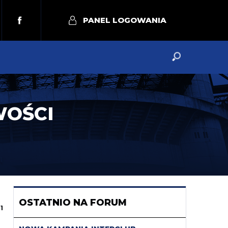
PANEL LOGOWANIA
WOŚCI
OSTATNIO NA FORUM
1