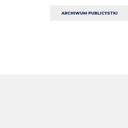
ARCHIWUM PUBLICYSTKI