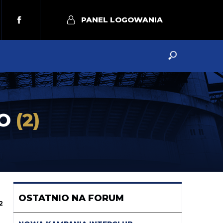
PANEL LOGOWANIA
GO
(2)
OSTATNIO NA FORUM
2