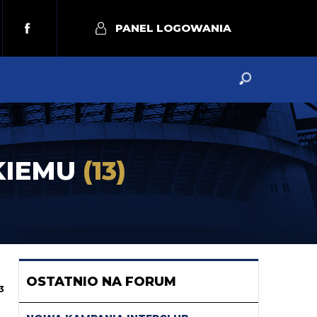
PANEL LOGOWANIA
SKIEMU
(13)
OSTATNIO NA FORUM
3