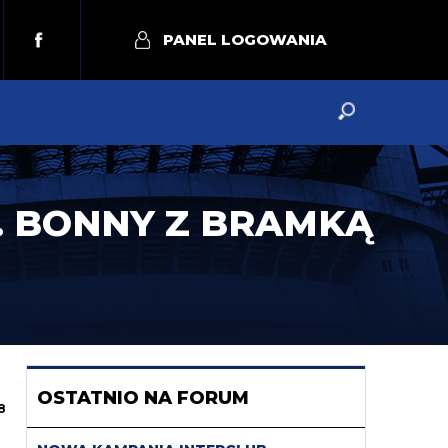
PANEL LOGOWANIA
. BONNY Z BRAMKĄ
OSTATNIO NA FORUM
8