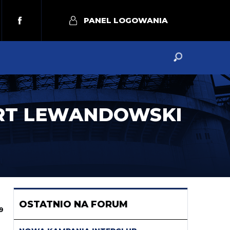
PANEL LOGOWANIA
ERT LEWANDOWSKI
OSTATNIO NA FORUM
9