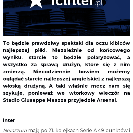
To będzie prawdziwy spektakl dla oczu kibiców
najlepszej piłki. Niezależnie od końcowego
wyniku, starcie to będzie polaryzować, a
wszystko za sprawą drużyn, które się z nim
zmierzą. Niecodziennie bowiem możemy
oglądać starcie najlepszej angielskiej z najlepszą
włoską drużyną. A taki właśnie mecz nam się
szykuje, ponieważ we wtorkowy wieczór na
Stadio Giuseppe Meazza przyjedzie Arsenal.
Inter
Nerazzurri
mają po 21. kolejkach Serie A 49 punktów i