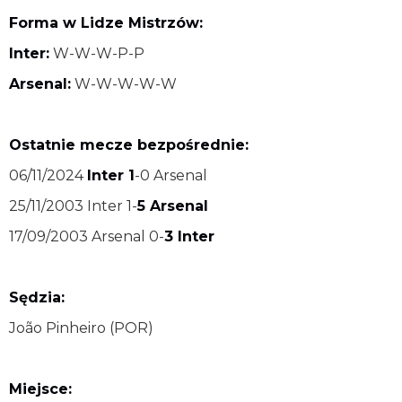
Forma w Lidze Mistrzów:
Inter:
W-W-W-P-P
Arsenal:
W-W-W-W-W
Ostatnie mecze bezpośrednie:
06/11/2024
Inter 1
-0 Arsenal
25/11/2003 Inter 1-
5 Arsenal
17/09/2003 Arsenal 0-
3 Inter
Sędzia:
João Pinheiro (POR)
Miejsce: