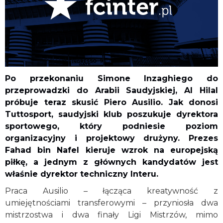
Po przekonaniu Simone Inzaghiego do
przeprowadzki do Arabii Saudyjskiej, Al Hilal
próbuje teraz skusić Piero Ausilio. Jak donosi
Tuttosport, saudyjski klub poszukuje dyrektora
sportowego, który podniesie poziom
organizacyjny i projektowy drużyny. Prezes
Fahad bin Nafel kieruje wzrok na europejską
piłkę, a jednym z głównych kandydatów jest
właśnie dyrektor techniczny Interu.
Praca Ausilio – łącząca kreatywność z
umiejętnościami transferowymi – przyniosła dwa
mistrzostwa i dwa finały Ligi Mistrzów, mimo