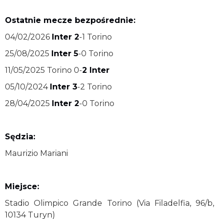
Ostatnie mecze bezpośrednie:
04/02/2026
Inter 2
-1 Torino
25/08/2025
Inter 5
-0 Torino
11/05/2025 Torino 0-
2 Inter
05/10/2024
Inter 3
-2 Torino
28/04/2025
Inter 2
-0 Torino
Sędzia:
Maurizio Mariani
Miejsce:
Stadio Olimpico Grande Torino (Via Filadelfia, 96/b,
10134 Turyn)