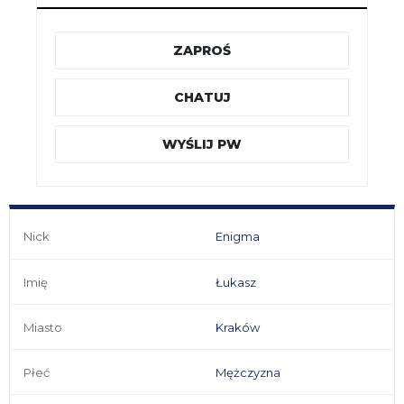
ZAPROŚ
CHATUJ
WYŚLIJ PW
Nick
Enigma
Imię
Łukasz
Miasto
Kraków
Płeć
Mężczyzna