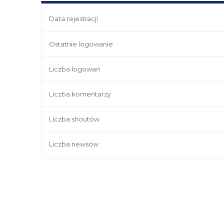
Data rejestracji
Ostatnie logowanie
Liczba logowań
Liczba komentarzy
Liczba shoutów
Liczba newsów