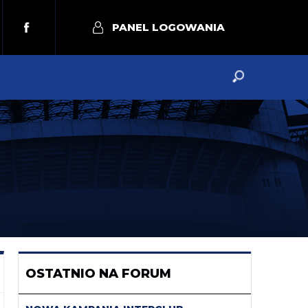
PANEL LOGOWANIA
OSTATNIO NA FORUM