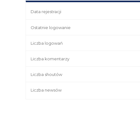
Data rejestracji
Ostatnie logowanie
Liczba logowań
Liczba komentarzy
Liczba shoutów
Liczba newsów