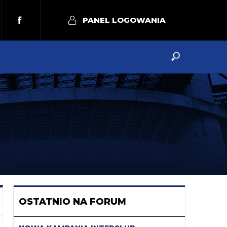
PANEL LOGOWANIA
OSTATNIO NA FORUM