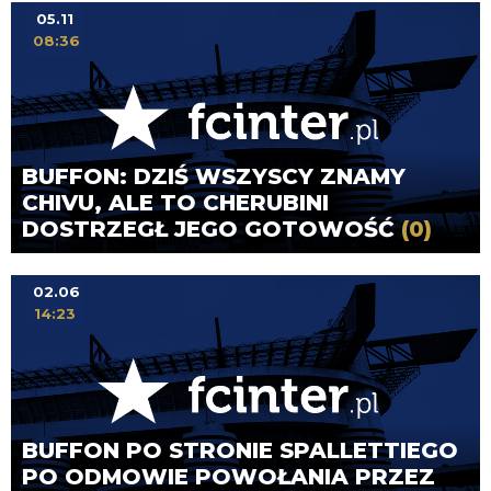
05.11
08:36
BUFFON: DZIŚ WSZYSCY ZNAMY
CHIVU, ALE TO CHERUBINI
DOSTRZEGŁ JEGO GOTOWOŚĆ
(0)
02.06
14:23
BUFFON PO STRONIE SPALLETTIEGO
PO ODMOWIE POWOŁANIA PRZEZ