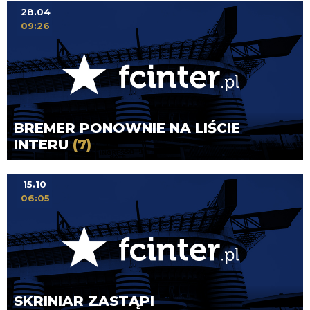
28.04
09:26
BREMER PONOWNIE NA LIŚCIE
INTERU
(7)
15.10
06:05
SKRINIAR ZASTĄPI