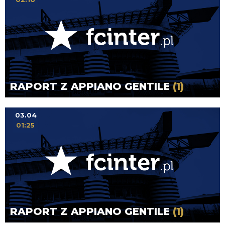
RAPORT Z APPIANO GENTILE
(1)
03.04
01:25
RAPORT Z APPIANO GENTILE
(1)