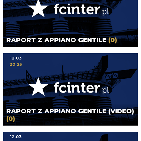
RAPORT Z APPIANO GENTILE
(0)
12.03
20:25
RAPORT Z APPIANO GENTILE (VIDEO)
(0)
12.03