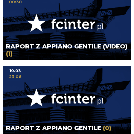
00:30
RAPORT Z APPIANO GENTILE (VIDEO)
(1)
10.03
23:06
RAPORT Z APPIANO GENTILE
(0)