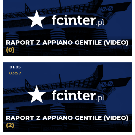
RAPORT Z APPIANO GENTILE (VIDEO)
(0)
01.05
03:57
RAPORT Z APPIANO GENTILE (VIDEO)
(2)