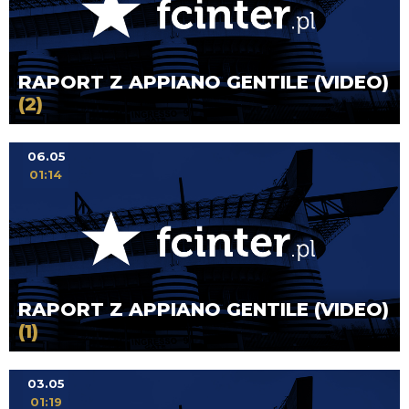
RAPORT Z APPIANO GENTILE (VIDEO)
(2)
06.05
01:14
RAPORT Z APPIANO GENTILE (VIDEO)
(1)
03.05
01:19