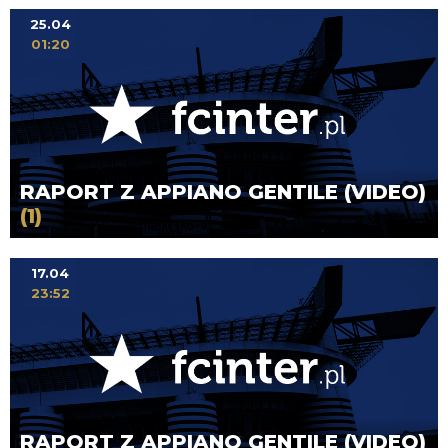
25.04
01:20
RAPORT Z APPIANO GENTILE (VIDEO)
(1)
17.04
23:52
RAPORT Z APPIANO GENTILE (VIDEO)