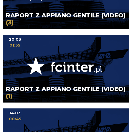
RAPORT Z APPIANO GENTILE (VIDEO)
(3)
20.03
01:35
RAPORT Z APPIANO GENTILE (VIDEO)
(1)
14.03
00:49