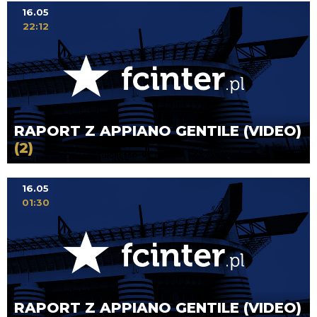
16.05
22:12
RAPORT Z APPIANO GENTILE (VIDEO)
(2)
16.05
01:30
RAPORT Z APPIANO GENTILE (VIDEO)