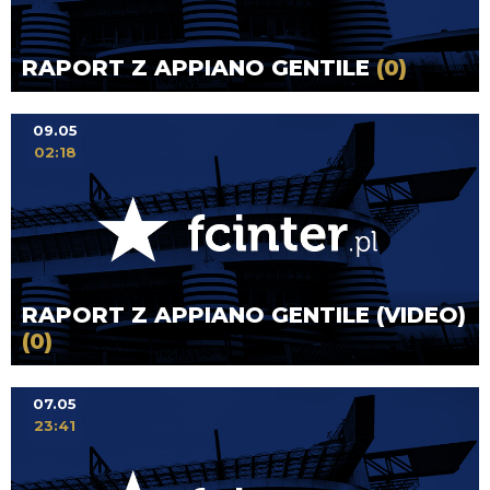
RAPORT Z APPIANO GENTILE
(0)
09.05
02:18
RAPORT Z APPIANO GENTILE (VIDEO)
(0)
07.05
23:41