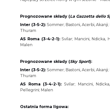
Prognozowane składy (
La Gazzetta dello S
Inter (3-5-2):
Sommer; Bastoni, Acerbi, Akanji; 
Thuram
AS Roma (3-4-2-1):
Svilar; Mancini, Ndicka, H
Malen
Prognozowane składy (
Sky Sport
):
Inter (3-5-2):
Sommer; Bastoni, Acerbi, Akanji; 
Thuram
AS Roma (3-4-2-1):
Svilar; Mancini, Ndicka,
Pellegrini; Malen
Ostatnia forma ligowa: