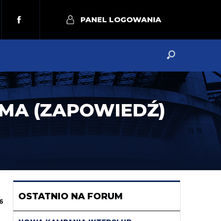
PANEL LOGOWANIA
OMA (ZAPOWIEDŹ)
OSTATNIO NA FORUM
6