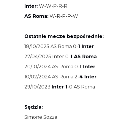
Inter:
W-W-P-R-R
AS Roma:
W-R-P-P-W
Ostatnie mecze bezpośrednie:
18/10/2025 AS Roma 0-
1 Inter
27/04/2025 Inter 0-
1 AS Roma
20/10/2024 AS Roma 0-
1 Inter
10/02/2024 AS Roma 2-
4 Inter
29/10/2023
Inter 1
-0 AS Roma
Sędzia:
Simone Sozza