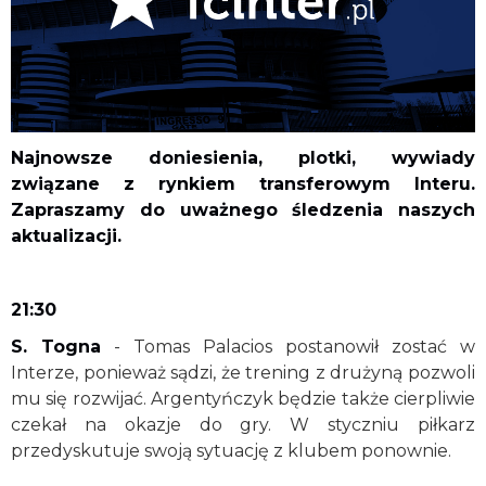
Najnowsze doniesienia, plotki, wywiady
związane z rynkiem transferowym Interu.
Zapraszamy do uważnego śledzenia naszych
aktualizacji
.
21:30
S. Togna
- Tomas Palacios postanowił zostać w
Interze, ponieważ sądzi, że trening z drużyną pozwoli
mu się rozwijać. Argentyńczyk będzie także cierpliwie
czekał na okazje do gry. W styczniu piłkarz
przedyskutuje swoją sytuację z klubem ponownie.