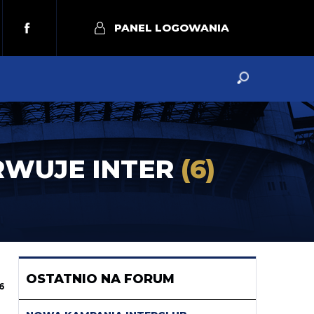
PANEL LOGOWANIA
ERWUJE INTER
(6)
OSTATNIO NA FORUM
6