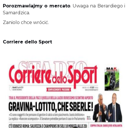
Porozmawiajmy o mercato
. Uwaga na Berardiego i
Samardzica.
Zaniolo chce wrócić.
Corriere dello Sport