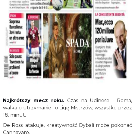
Najkrótszy mecz roku
.
Czas na Udinese - Roma,
walka o utrzymanie i o Ligę Mistrzów, wszystko przez
18. minut.
De Rossi atakuje, kreatywność Dybali może pokonać
Cannavaro.