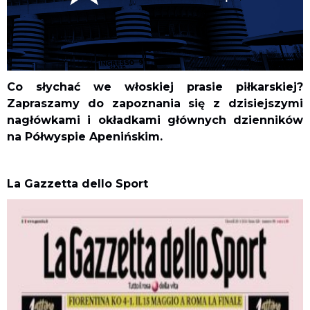
Co słychać we włoskiej prasie piłkarskiej?
Zapraszamy do zapoznania się z dzisiejszymi
nagłówkami i okładkami głównych dzienników
na Półwyspie Apenińskim.
La Gazzetta dello Sport