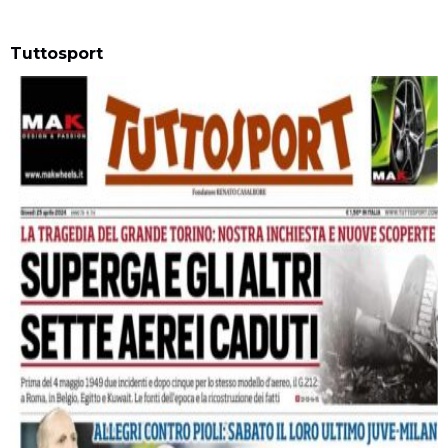
Tuttosport