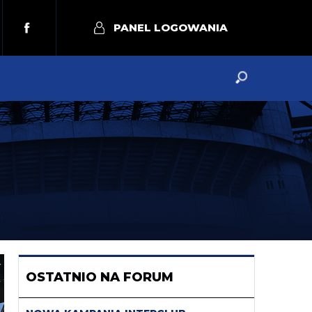
PANEL LOGOWANIA
OSTATNIO NA FORUM