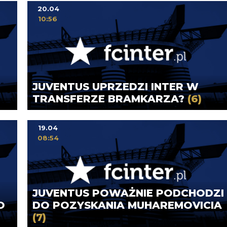
20.04
10:56
JUVENTUS UPRZEDZI INTER W
TRANSFERZE BRAMKARZA?
(6)
19.04
08:54
JUVENTUS POWAŻNIE PODCHODZI
O
DO POZYSKANIA MUHAREMOVICIA
(7)