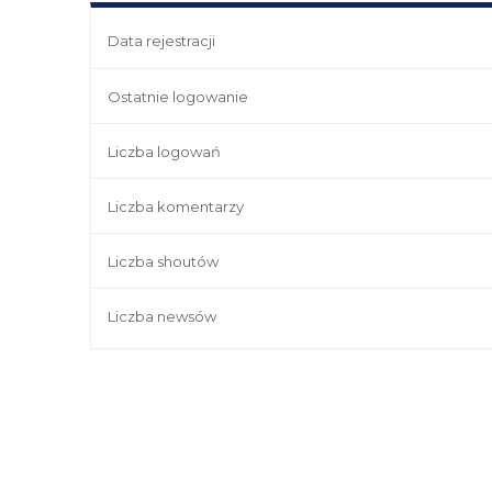
Data rejestracji
Ostatnie logowanie
Liczba logowań
Liczba komentarzy
Liczba shoutów
Liczba newsów