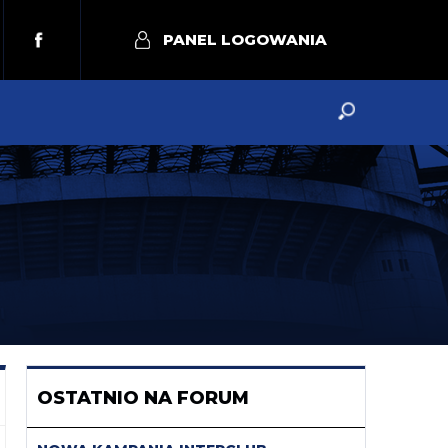
PANEL LOGOWANIA
OSTATNIO NA FORUM