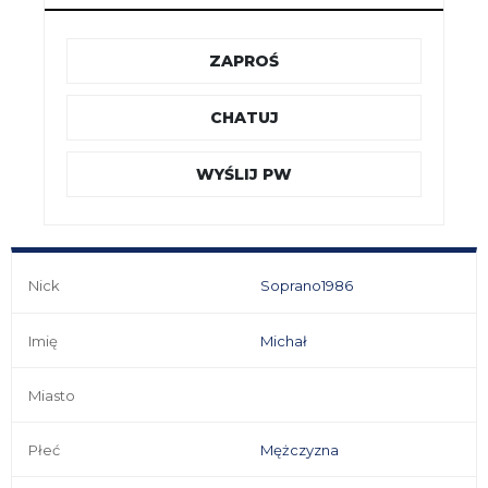
ZAPROŚ
CHATUJ
WYŚLIJ PW
Nick
Soprano1986
Imię
Michał
Miasto
Płeć
Mężczyzna