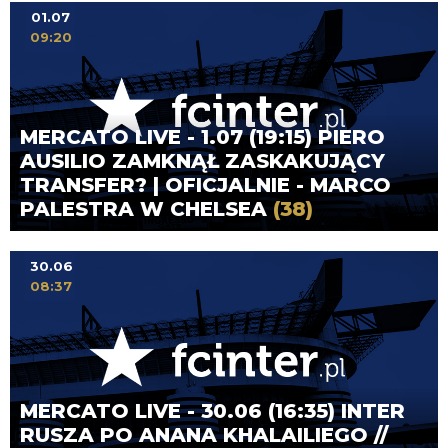
01.07
09:20
MERCATO LIVE - 1.07 (19:15) PIERO
AUSILIO ZAMKNĄŁ ZASKAKUJĄCY
TRANSFER? | OFICJALNIE - MARCO
PALESTRA W CHELSEA
(38)
30.06
08:37
MERCATO LIVE - 30.06 (16:35) INTER
RUSZA PO ANANA KHALAILIEGO //