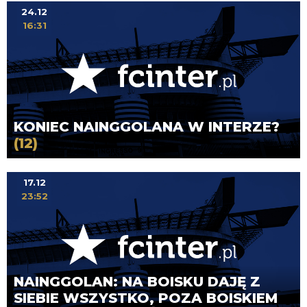
24.12
16:31
KONIEC NAINGGOLANA W INTERZE?
(12)
17.12
23:52
NAINGGOLAN: NA BOISKU DAJĘ Z
SIEBIE WSZYSTKO, POZA BOISKIEM