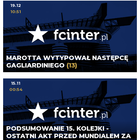
19.12
10:51
MAROTTA WYTYPOWAŁ NASTĘPCĘ
GAGLIARDINIEGO
(13)
15.11
00:54
PODSUMOWANIE 15. KOLEJKI -
OSTATNI AKT PRZED MUNDIALEM ZA