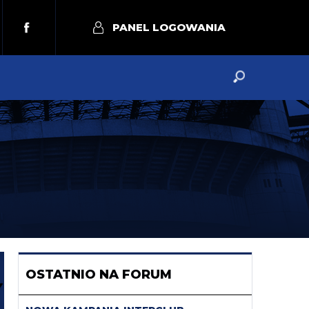
PANEL LOGOWANIA
OSTATNIO NA FORUM