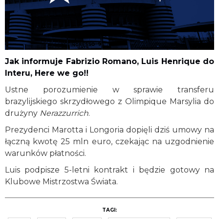
Jak informuje Fabrizio Romano, Luis Henrique do
Interu, Here we go!!
Ustne porozumienie w sprawie transferu
brazylijskiego skrzydłowego z Olimpique Marsylia do
drużyny
Nerazzurrich
.
Prezydenci Marotta i Longoria dopięli dziś umowy na
łączną kwotę 25 mln euro, czekając na uzgodnienie
warunków płatności.
Luis podpisze 5-letni kontrakt i będzie gotowy na
Klubowe Mistrzostwa Świata.
TAGI: