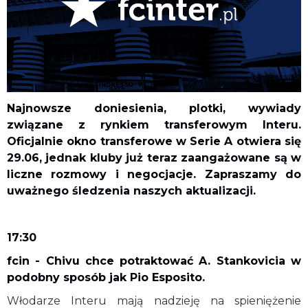
Najnowsze doniesienia, plotki, wywiady
związane z rynkiem transferowym Interu.
Oficjalnie okno transferowe w Serie A otwiera się
29.06, jednak kluby już teraz zaangażowane są w
liczne rozmowy i negocjacje. Zapraszamy do
uważnego śledzenia naszych aktualizacji.
17:30
fcin - Chivu chce potraktować A. Stankovicia w
podobny sposób jak Pio Esposito.
Włodarze Interu mają nadzieję na spieniężenie