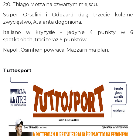
2:0. Thiago Motta na czwartym miejscu.
Super Orsolini i Odgaard dają trzecie kolejne
zwycięstwo, Atalanta dogoniona.
Italiano w kryzysie - jedynie 4 punkty w 6
spotkaniach, traci teraz 5 punktów.
Napoli, Osimhen powraca, Mazzarri ma plan.
Tuttosport