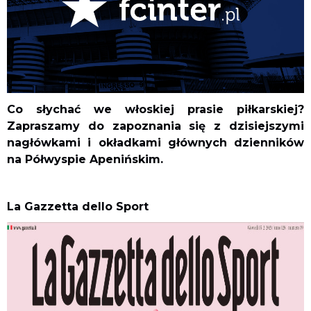
Co słychać we włoskiej prasie piłkarskiej?
Zapraszamy do zapoznania się z dzisiejszymi
nagłówkami i okładkami głównych dzienników
na Półwyspie Apenińskim.
La Gazzetta dello Sport