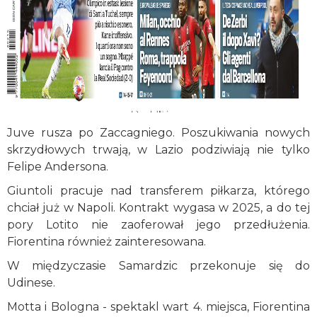
Juve rusza po Zaccagniego. Poszukiwania nowych
skrzydłowych trwają, w Lazio podziwiają nie tylko
Felipe Andersona.
Giuntoli pracuje nad transferem piłkarza, którego
chciał już w Napoli. Kontrakt wygasa w 2025, a do tej
pory Lotito nie zaoferował jego przedłużenia.
Fiorentina również zainteresowana.
W międzyczasie Samardzic przekonuje się do
Udinese.
Motta i Bologna - spektakl wart 4. miejsca, Fiorentina