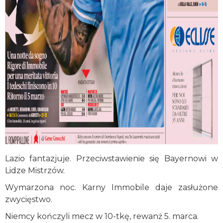
Lazio fantazjuje. Przeciwstawienie się Bayernowi w
Lidze Mistrzów.
Wymarzona noc. Karny Immobile daje zasłużone
zwycięstwo.
Niemcy kończyli mecz w 10-tkę, rewanż 5. marca.