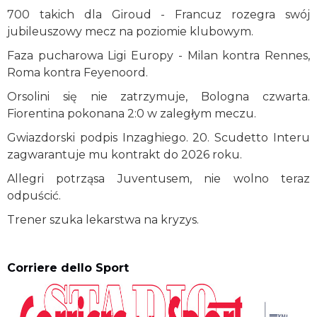
700 takich dla Giroud - Francuz rozegra swój
jubileuszowy mecz na poziomie klubowym.
Faza pucharowa Ligi Europy - Milan kontra Rennes,
Roma kontra Feyenoord.
Orsolini się nie zatrzymuje, Bologna czwarta.
Fiorentina pokonana 2:0 w zaległym meczu.
Gwiazdorski podpis Inzaghiego. 20. Scudetto Interu
zagwarantuje mu kontrakt do 2026 roku.
Allegri potrząsa Juventusem, nie wolno teraz
odpuścić.
Trener szuka lekarstwa na kryzys.
Corriere dello Sport